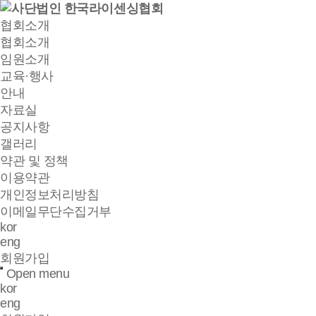
협회소개
협회소개
임원소개
교육·행사
안내
자료실
공지사항
갤러리
약관 및 정책
이용약관
개인정보처리방침
이메일무단수집거부
kor
eng
회원가입
Open menu
kor
eng