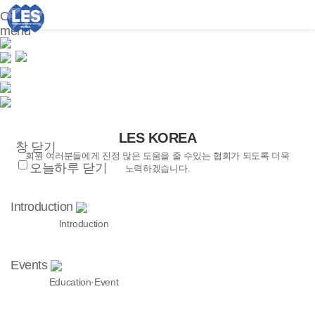
Open
menu
LES KOREA
창 닫기
회원 여러분들에게 진정 많은 도움을 줄 수있는 협회가 되도록 더욱
오늘하루 닫기
노력하겠습니다.
Introduction
Introduction
Events
Education·Event