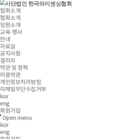
협회소개
협회소개
임원소개
교육·행사
안내
자료실
공지사항
갤러리
약관 및 정책
이용약관
개인정보처리방침
이메일무단수집거부
kor
eng
회원가입
Open menu
kor
eng